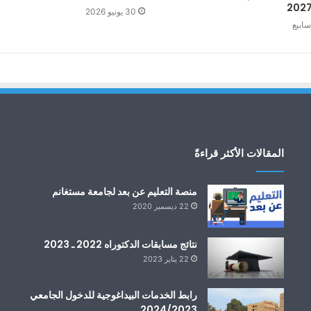
202
30 يونيو 2026
المقالات الأكثر قراءةً
منصة التعليم عن بعد لجامعة مستغانم
22 ديسمبر 2020
نتائج مسابقات الدكتوراه 2022 ـ 2023
22 يناير 2023
رابط الخدمات البيداغوجية للدخول الجامعي
2024/2023