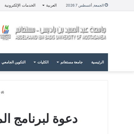
العربية
الخدمات الإلكترونية
الجمعة, أغسطس 7 2026
الرئيسية
جامعة مستغانم
الكليات
التكوين الجامعي
ا
دعوة لبرنامج المنح 