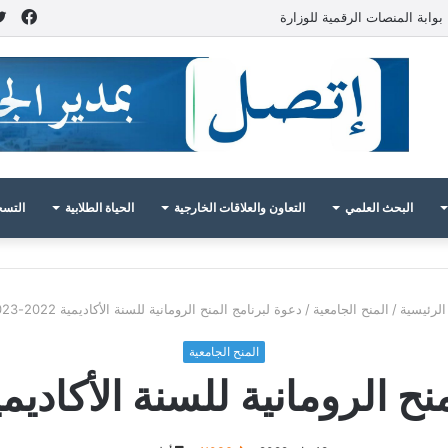
فيس
بوابة المنصات الرقمية للوزارة
البحث العلمي
التعاون والعلاقات الخارجية
الحياة الطلابية
التسج
لرئيسية
/
المنح الجامعية
/
دعوة لبرنامج المنح الرومانية للسنة الأكاديمية 2022-2023
المنح الجامعية
الرومانية للسنة الأكاديمية 2022-3