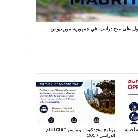
ول على منح دراسية في جمهورية موريتيوس
أجنبية
برنامج منح دكتوراه و ماستر CIAT للعام
الدراسي 2027