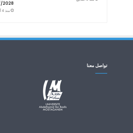
7/2028
منذ 4 أسابيع
تواصل معنا