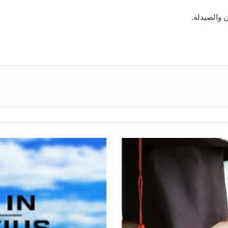
 والصيدلة.