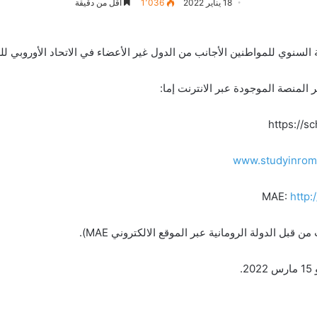
18 يناير 2022
1٬036
أقل من دقيقة
سنوي للمواطنين الأجانب من الدول غير الأعضاء في الاتحاد الأوروبي للعام الدرا
المنصة الموجودة عبر الانترنت إما:
www.studyinroma
http
 قبل الدولة الرومانية عبر الموقع الالكتروني MAE).