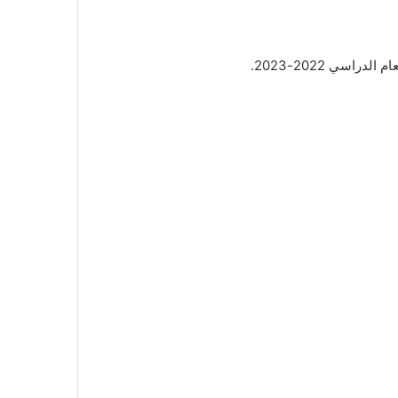
سي 2022-2023.