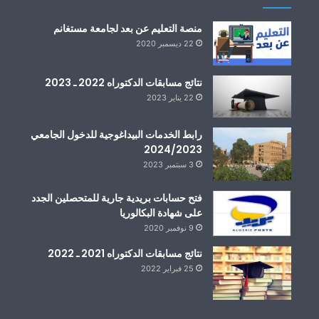
منصة التعليم عن بعد لجامعة مستغانم
22 ديسمبر 2020
نتائج مسابقات الدكتوراه 2022 ـ 2023
22 يناير 2023
رابط الخدمات البيداغوجية للدخول الجامعي
2024/2023
3 سبتمبر 2023
فتح حسابات بريدية جارية للمتحصلين الجدد
على شهادة البكالوريا
9 نوفمبر 2020
نتائج مسابقات الدكتوراه 2021 ـ 2022
25 فبراير 2022