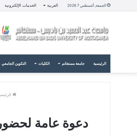
العربية
الخدمات الإلكترونية
الجمعة, أغسطس 7 2026
الرئيسية
جامعة مستغانم
الكليات
التكوين الجامعي
الرئيسي
دعوة عامة لحضور 