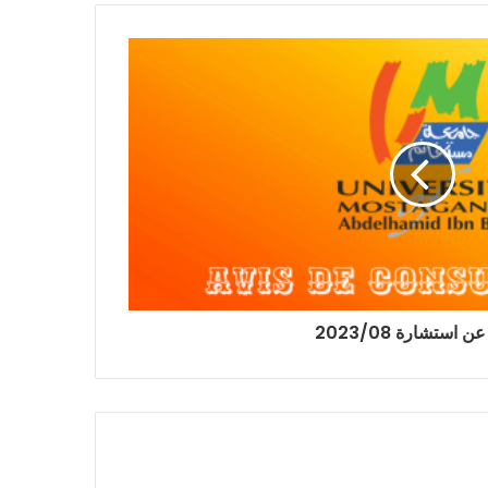
 استشارة 2023/08