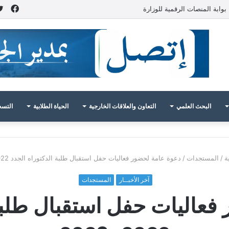
فيس
بوابة المنصات الرقمية للوزارة
البحث العلمي
التعاون والعلاقات الخارجية
الحياة الطلابية
التسج
ة
/
المستجدات
/
دعوة عامة لحضور فعاليات حفل استقبال طلبة الدكتوراه الجدد 2022-2023
آخر الأخبــار
المستجدات
فعاليات حفل استقبال طلبة 