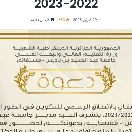
2022-2023
20 فبراير 2023
833
أقل من دقيقة