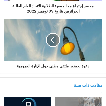
محضر إجتماع مع الجمعية الطلابية الاتحاد العام للطلبة
الجزائريين بتاريخ 09 نوفمبر 2022
دعوة لحضور ملتقى وطني حول الإنارة العمومية
مقالات ذات صلة