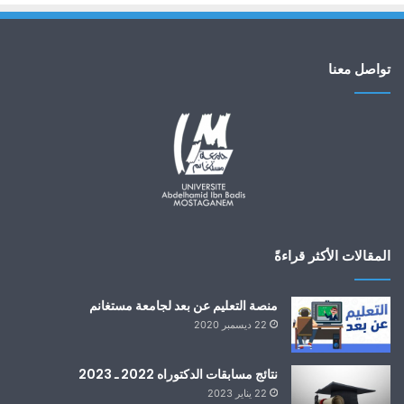
تواصل معنا
المقالات الأكثر قراءةً
منصة التعليم عن بعد لجامعة مستغانم
22 ديسمبر 2020
نتائج مسابقات الدكتوراه 2022 ـ 2023
22 يناير 2023