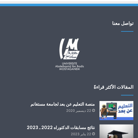
تواصل معنا
المقالات الأكثر قراءةً
منصة التعليم عن بعد لجامعة مستغانم
22 ديسمبر 2020
نتائج مسابقات الدكتوراه 2022 ـ 2023
22 يناير 2023