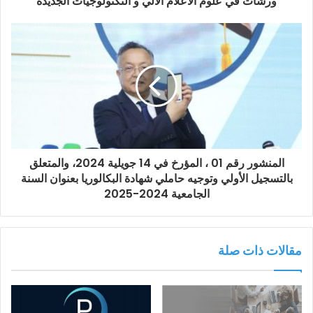
ورشات في علوم الاعلام الالي و التكنولوجيات الجديدة
المنشور رقم 01 ، المؤرخ في 14 جويلية 2024، والمتعلق
بالتسجيل الأولي وتوجيه حاملي شهادة البكالوريا بعنوان السنة
الجامعية 2024-2025
مقالات ذات صلة