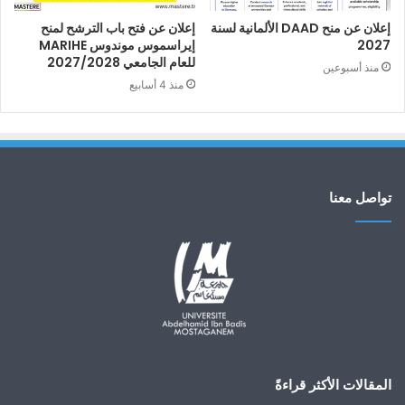
إعلان عن منح DAAD الألمانية لسنة
إعلان عن فتح باب الترشح لمنح
2027
إيراسموس موندوس MARIHE
للعام الجامعي 2027/2028
منذ أسبوعين
منذ 4 أسابيع
تواصل معنا
المقالات الأكثر قراءةً