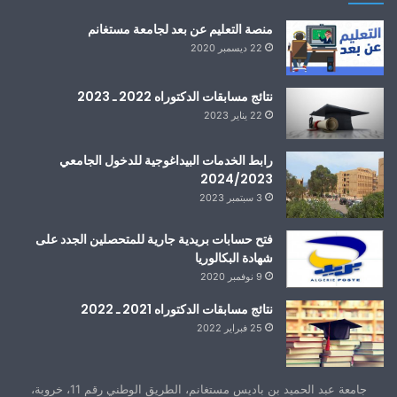
منصة التعليم عن بعد لجامعة مستغانم
22 ديسمبر 2020
نتائج مسابقات الدكتوراه 2022 ـ 2023
22 يناير 2023
رابط الخدمات البيداغوجية للدخول الجامعي
2024/2023
3 سبتمبر 2023
فتح حسابات بريدية جارية للمتحصلين الجدد على
شهادة البكالوريا
9 نوفمبر 2020
نتائج مسابقات الدكتوراه 2021 ـ 2022
25 فبراير 2022
جامعة عبد الحميد بن باديس مستغانم، الطريق الوطني رقم 11، خروبة،