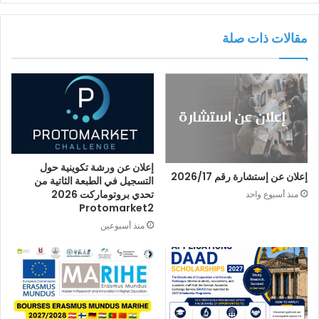
مقالات ذات صلة
إعلان عن ورشة تكوينية حول
إعلان عن إستشارة رقم 2026/17
التسجيل في الطبعة الثاتية من
تحدي بروتوماركت 2026
منذ أسبوع واحد
Protomarket2
منذ أسبوعين