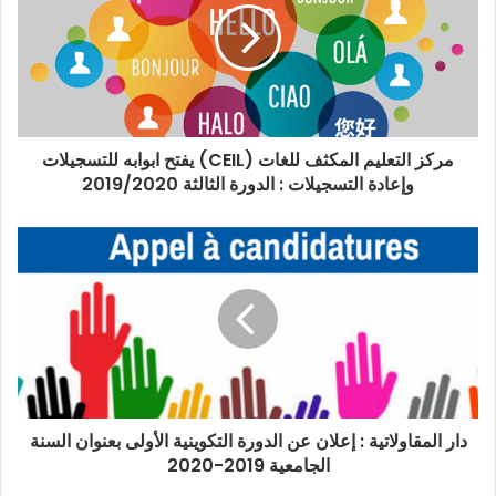
مركز التعليم المكثف للغات (CEIL) يفتح ابوابه للتسجيلات
وإعادة التسجيلات : الدورة الثالثة 2019/2020
دار المقاولاتية : إعلان عن الدورة التكوينية الأولى بعنوان السنة
الجامعية 2019-2020