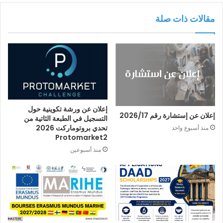
مقالات ذات صلة
إعلان عن ورشة تكوينية حول
إعلان عن إستشارة رقم 2026/17
التسجيل في الطبعة الثاتية من
تحدي بروتوماركت 2026
منذ أسبوع واحد
Protomarket2
منذ أسبوعين