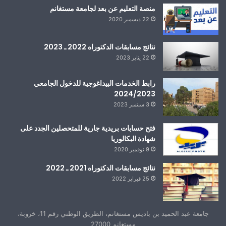
منصة التعليم عن بعد لجامعة مستغانم
22 ديسمبر 2020
نتائج مسابقات الدكتوراه 2022 ـ 2023
22 يناير 2023
رابط الخدمات البيداغوجية للدخول الجامعي
2024/2023
3 سبتمبر 2023
فتح حسابات بريدية جارية للمتحصلين الجدد على
شهادة البكالوريا
9 نوفمبر 2020
نتائج مسابقات الدكتوراه 2021 ـ 2022
25 فبراير 2022
جامعة عبد الحميد بن باديس مستغانم، الطريق الوطني رقم 11، خروبة،
مستغانم 27000