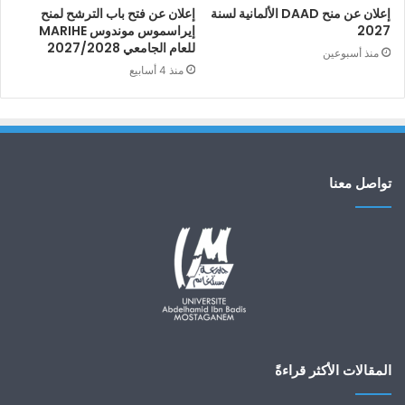
إعلان عن منح DAAD الألمانية لسنة
إعلان عن فتح باب الترشح لمنح
2027
إيراسموس موندوس MARIHE
للعام الجامعي 2027/2028
منذ أسبوعين
منذ 4 أسابيع
تواصل معنا
المقالات الأكثر قراءةً