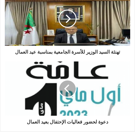
تهنئة السيد الوزير للأسرة الجامعية بمناسبة عيد العمال
دعوة لحضور فعاليات الإحتفال بعيد العمال