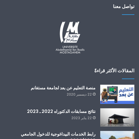
تواصل معنا
المقالات الأكثر قراءةً
منصة التعليم عن بعد لجامعة مستغانم
22 ديسمبر 2020
نتائج مسابقات الدكتوراه 2022 ـ 2023
22 يناير 2023
رابط الخدمات البيداغوجية للدخول الجامعي