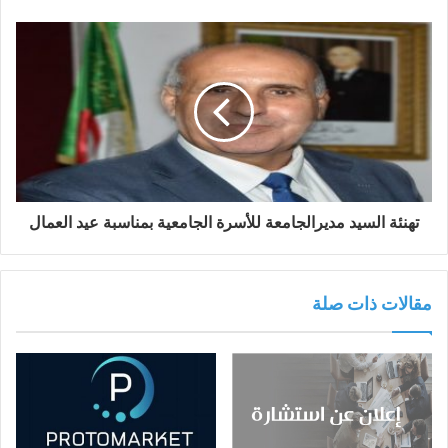
تهنئة السيد مديرالجامعة للأسرة الجامعية بمناسبة عيد العمال
مقالات ذات صلة