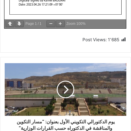
Page
1
/
1
Zoom
100%
Post Views:
1٬685
يوم الدكتورالي التكويني الأول بعنوان: "مسار التكوين
والمناقشة في الدكتوراه حسب القرارات الوزارية"