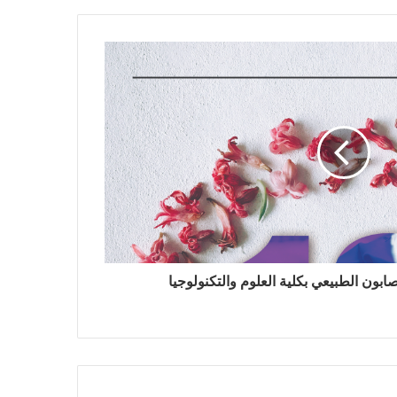
ابون الطبيعي بكلية العلوم والتكنولوجيا