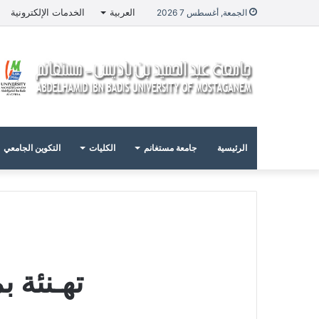
العربية
الخدمات الإلكترونية
الجمعة, أغسطس 7 2026
الرئيسية
جامعة مستغانم
الكليات
التكوين الجامعي
تهـنئة 