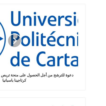
دعوة للترشح من أجل الحصول على منحة تربص إي
كرتاجينا باسبانيا