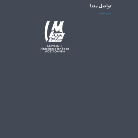
تواصل معنا