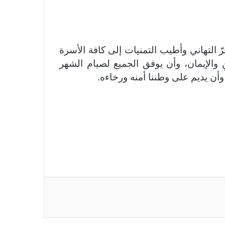
 التهاني وأطيب التمنيات إلى كافة الأسرة
نِ والإيمان، وأن يوفق الجميع لصيام الشهر
وأن يديم على وطننا أمنه ورخاءه.