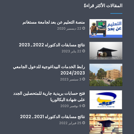
المقالات الأكثر قراءةً
منصة التعليم عن بعد لجامعة مستغانم
22 ديسمبر 2020
نتائج مسابقات الدكتوراه 2022 ـ 2023
22 يناير 2023
رابط الخدمات البيداغوجية للدخول الجامعي
2024/2023
3 سبتمبر 2023
فتح حسابات بريدية جارية للمتحصلين الجدد
على شهادة البكالوريا
9 نوفمبر 2020
نتائج مسابقات الدكتوراه 2021 ـ 2022
25 فبراير 2022