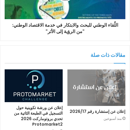
اللّقاء الوطني للبحث والابتكار في خدمة الاقتصاد الوطني:
"من الرؤية إلى الأثر"
مقالات ذات صلة
إعلان عن ورشة تكوينية حول
إعلان عن إستشارة رقم 2026/17
التسجيل في الطبعة الثاتية من
تحدي بروتوماركت 2026
منذ أسبوعين
Protomarket2