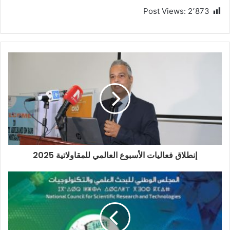
Post Views:
2٬873
إنطلاق فعاليات الأسبوع العالمي للمقاولاتية 2025