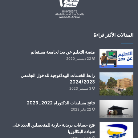
المقالات الأكثر قراءةً
منصة التعليم عن بعد لجامعة مستغانم
22 ديسمبر 2020
رابط الخدمات البيداغوجية للدخول الجامعي
2024/2023
3 سبتمبر 2023
نتائج مسابقات الدكتوراه 2022 ـ 2023
22 يناير 2023
فتح حسابات بريدية جارية للمتحصلين الجدد على
شهادة البكالوريا