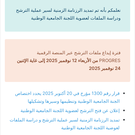
نعلمكم بأنه تم تمديد الرزنامة الزمنية لسير عملية الترشح
ودراسة الملفات لعضوية اللجنة الجامعية الوطنية
فترة إيداع ملفات الترشح عبر المنصة الرقمية
PROGRES
من الأربعاء 12 نوفمبر 2025 إلى غاية الإثنين
24 نوفمبر 2025
قرار رقم 1300 مؤرخ في 20 أكتوبر 2025 يحدد اختصاص
الجنة الجامعية الوطنية وتنطيمها وسيرها وتشكيلها
إعلان عن فتح الترشح لعضوية اللجنة الجامعية الوطنية
تمديد الرزنامة الزمنية لسير عملية الترشح و دراسة الملفات
لعوضية اللجنة الجامعية الوطنية