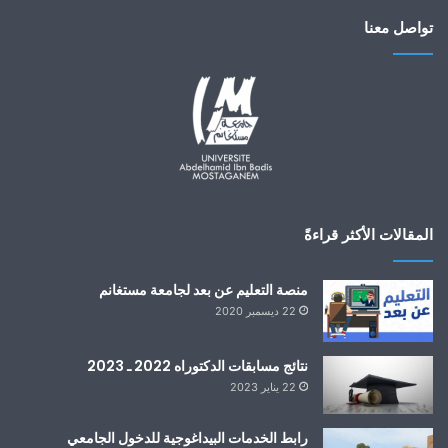
تواصل معنا
المقالات الأكثر قراءةً
منصة التعليم عن بعد لجامعة مستغانم
22 ديسمبر 2020
نتائج مسابقات الدكتوراه 2022 ـ 2023
22 يناير 2023
رابط الخدمات البيداغوجية للدخول الجامعي