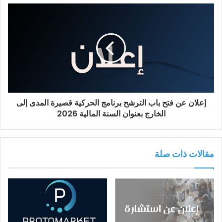
إعلان عن فتح باب الترشح برنامج الحركية قصيرة المدى إلى
الخارج بعنوان السنة المالية 2026
مقالات ذات صلة