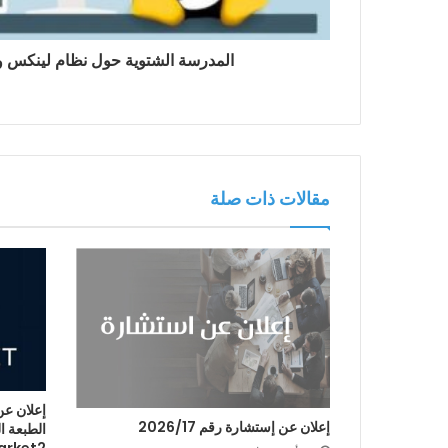
المدرسة الشتوية حول نظام لينكس و
مقالات ذات صلة
إعلان عن
إعلان عن إستشارة رقم 2026/17