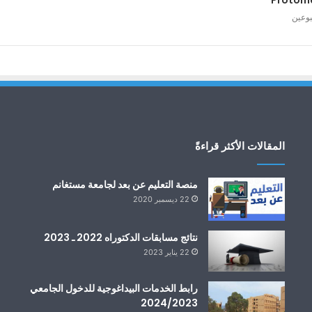
Protom
بوعين
المقالات الأكثر قراءةً
منصة التعليم عن بعد لجامعة مستغانم
22 ديسمبر 2020
نتائج مسابقات الدكتوراه 2022 ـ 2023
22 يناير 2023
رابط الخدمات البيداغوجية للدخول الجامعي
2024/2023