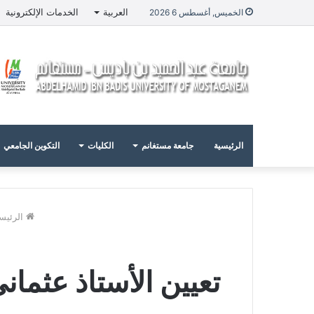
العربية
الخدمات الإلكترونية
الخميس, أغسطس 6 2026
الرئيسية
جامعة مستغانم
الكليات
التكوين الجامعي
الرئيس
تعيين الأستاذ عثما