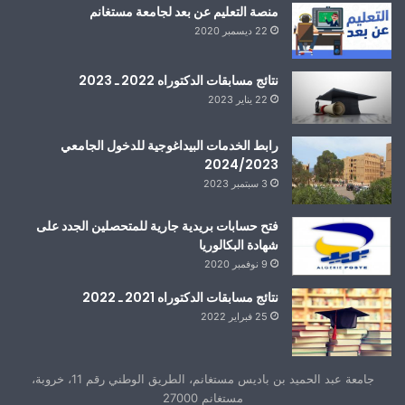
منصة التعليم عن بعد لجامعة مستغانم
22 ديسمبر 2020
نتائج مسابقات الدكتوراه 2022 ـ 2023
22 يناير 2023
رابط الخدمات البيداغوجية للدخول الجامعي
2024/2023
3 سبتمبر 2023
فتح حسابات بريدية جارية للمتحصلين الجدد على
شهادة البكالوريا
9 نوفمبر 2020
نتائج مسابقات الدكتوراه 2021 ـ 2022
25 فبراير 2022
جامعة عبد الحميد بن باديس مستغانم، الطريق الوطني رقم 11، خروبة،
مستغانم 27000