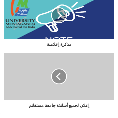
مذكرة إعلامية
إعلان لجميع أساتذة جامعة مستغانم