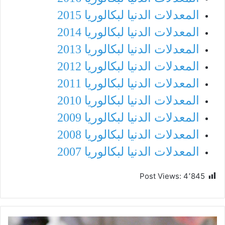
المعدلات الدنيا لبكالوريا 2015
المعدلات الدنيا لبكالوريا 2014
المعدلات الدنيا لبكالوريا 2013
المعدلات الدنيا لبكالوريا 2012
المعدلات الدنيا لبكالوريا 2011
المعدلات الدنيا لبكالوريا 2010
المعدلات الدنيا لبكالوريا 2009
المعدلات الدنيا لبكالوريا 2008
المعدلات الدنيا لبكالوريا 2007
Post Views:
4٬845