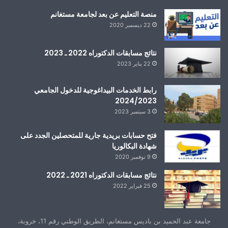
منصة التعليم عن بعد لجامعة مستغانم
22 ديسمبر 2020
نتائج مسابقات الدكتوراه 2022 ـ 2023
22 يناير 2023
رابط الخدمات البيداغوجية للدخول الجامعي
2024/2023
3 سبتمبر 2023
فتح حسابات بريدية جارية للمتحصلين الجدد على
شهادة البكالوريا
9 نوفمبر 2020
نتائج مسابقات الدكتوراه 2021 ـ 2022
25 فبراير 2022
جامعة عبد الحميد بن باديس مستغانم، الطريق الوطني رقم 11، خروبة،