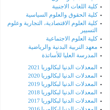
كلية اللغات الاجنبية
كلية الحقوق والعلوم السياسية
كلية العلوم الاقتصادية، التجارية وعلوم
التسيير
كلية العلوم الاجتماعية
معهد التربية البدنية والرياضية
المدرسة العليا للأساتذة
المعدلات الدنيا لبكالوريا 2021
المعدلات الدنيا لبكالوريا 2020
المعدلات الدنيا لبكالوريا 2019
المعدلات الدنيا لبكالوريا 2018
المعدلات الدنيا لبكالوريا 2017
المعدلات الدنيا لبكالوريا 2016