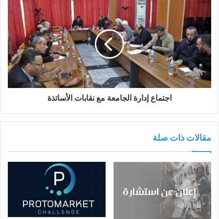
اجتماع إدارة الجامعة مع نقابات الأساتذة‎‎
مقالات ذات صلة