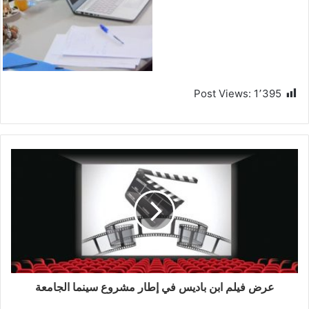
Post Views:
1٬395
عرض فيلم ابن باديس في إطار مشروع سينما الجامعة