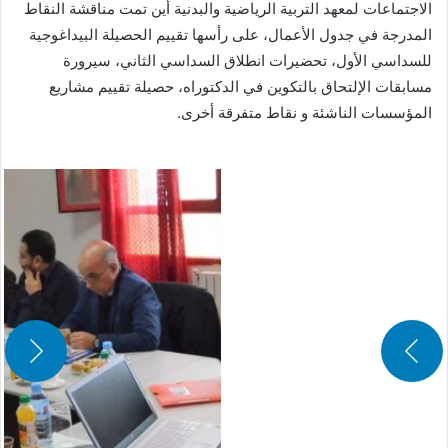
الاجتماعات لمعهد التربية الرياضية والبدنية أين تمت مناقشة النقاط
المدرجة في جدول الأعمال، على رأسها تقييم الحصيلة البيداغوجية
للسداسي الأول، تحضيرات انطلاق السداسي الثاني، سيرورة
مسابقات الإلتحاق بالتكوين في الدكتوراه، حصيلة تقييم مشاريع
المؤسسات الناشئة و نقاط متفرقة أخرى.