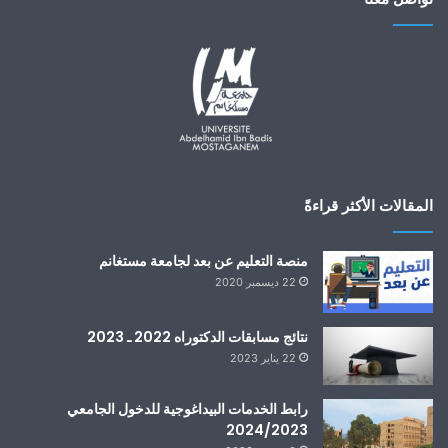
المقالات الأكثر قراءةً
منصة التعليم عن بعد لجامعة مستغانم
22 ديسمبر 2020
نتائج مسابقات الدكتوراه 2022 ـ 2023
22 يناير 2023
رابط الخدمات البيداغوجية للدخول الجامعي
2024/2023