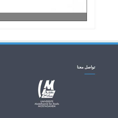
تواصل معنا