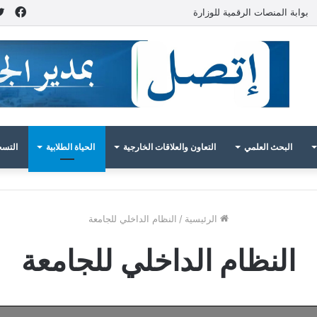
فيس
بوابة المنصات الرقمية للوزارة
البحث العلمي
التعاون والعلاقات الخارجية
الحياة الطلابية
التسج
الرئيسية
/
النظام الداخلي للجامعة
النظام الداخلي للجامعة