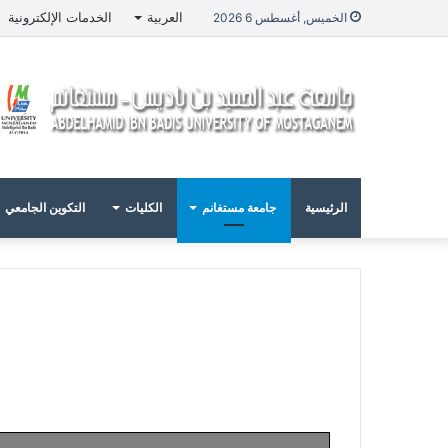
العربية
الخدمات الإلكترونية
الخميس, أغسطس 6 2026
الرئيسية
جامعة مستغانم
الكليات
التكوين الجامعي