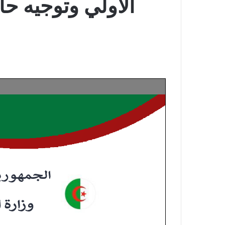
الأولي وتوجيه حا