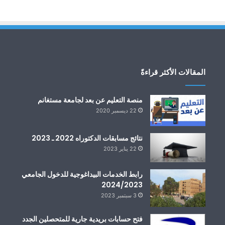
المقالات الأكثر قراءةً
منصة التعليم عن بعد لجامعة مستغانم
22 ديسمبر 2020
نتائج مسابقات الدكتوراه 2022 ـ 2023
22 يناير 2023
رابط الخدمات البيداغوجية للدخول الجامعي
2024/2023
3 سبتمبر 2023
فتح حسابات بريدية جارية للمتحصلين الجدد