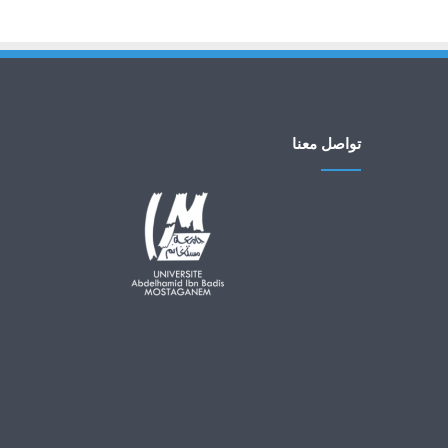
تواصل معنا