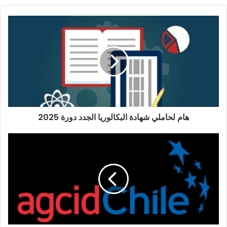
هام لحاملي شهادة البكالوريا الجدد دورة 2025