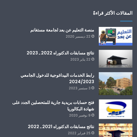
المقالات الأكثر قراءةً
منصة التعليم عن بعد لجامعة مستغانم
22 ديسمبر 2020
نتائج مسابقات الدكتوراه 2022 ـ 2023
22 يناير 2023
رابط الخدمات البيداغوجية للدخول الجامعي
2024/2023
3 سبتمبر 2023
فتح حسابات بريدية جارية للمتحصلين الجدد على
شهادة البكالوريا
9 نوفمبر 2020
نتائج مسابقات الدكتوراه 2021 ـ 2022
25 فبراير 2022