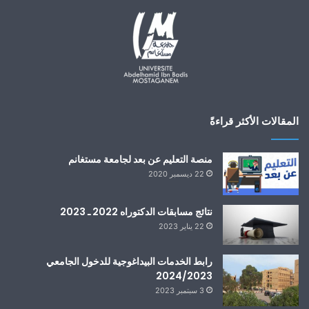
المقالات الأكثر قراءةً
منصة التعليم عن بعد لجامعة مستغانم
22 ديسمبر 2020
نتائج مسابقات الدكتوراه 2022 ـ 2023
22 يناير 2023
رابط الخدمات البيداغوجية للدخول الجامعي
2024/2023
3 سبتمبر 2023