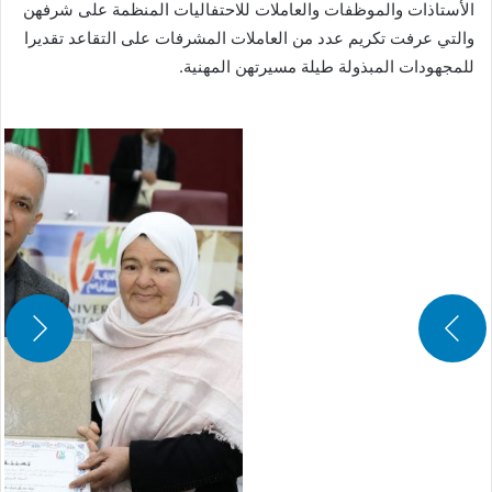
الأستاذات والموظفات والعاملات للاحتفاليات المنظمة على شرفهن
والتي عرفت تكريم عدد من العاملات المشرفات على التقاعد تقديرا
للمجهودات المبذولة طيلة مسيرتهن المهنية.