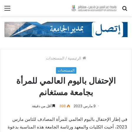
بحث
الق
عن
الرئيسية
/
المستجدات
المستجدات
الإحتفال باليوم العالمي للمرأة
بجامعة مستغانم
9 مارس 2023
898
أقل من دقيقة
في إطار الإحتفال باليوم العالمي للمرأة المصادف للثامن مارس
2023، أحيت الكليات والمعهد ورئاسة الجامعة هذه المناسبة بدعوة