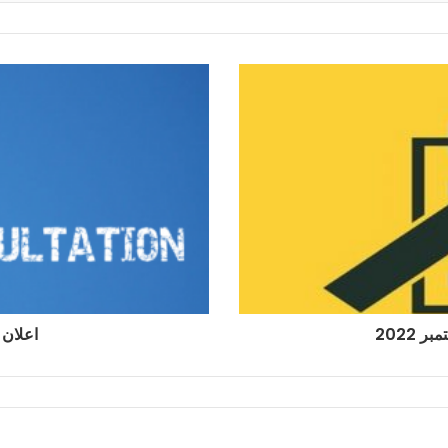
اعلان عن