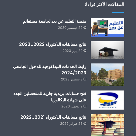
المقالات الأكثر قراءةً
منصة التعليم عن بعد لجامعة مستغانم
22 ديسمبر 2020
نتائج مسابقات الدكتوراه 2022 ـ 2023
22 يناير 2023
رابط الخدمات البيداغوجية للدخول الجامعي
2024/2023
3 سبتمبر 2023
فتح حسابات بريدية جارية للمتحصلين الجدد
على شهادة البكالوريا
9 نوفمبر 2020
نتائج مسابقات الدكتوراه 2021 ـ 2022
25 فبراير 2022