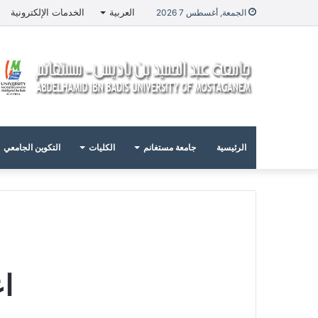
العربية
الخدمات الإلكترونية
الجمعة, أغسطس 7 2026
الرئيسية
جامعة مستغانم
الكليات
التكوين الجامعي
اع