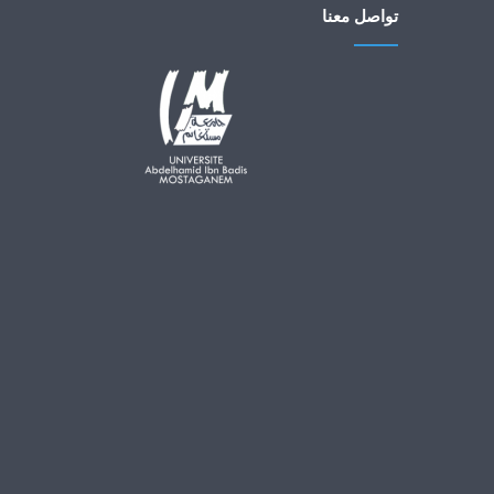
تواصل معنا