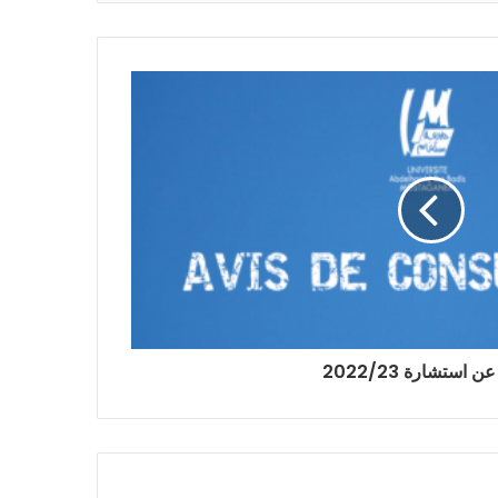
 استشارة 2022/23