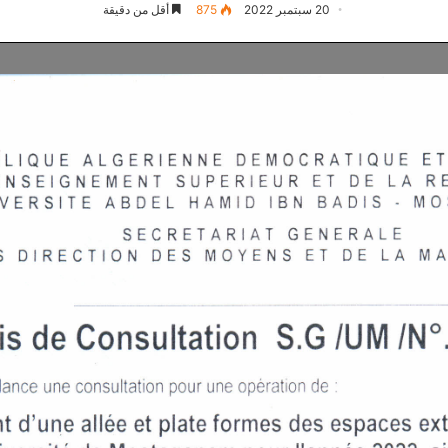
20 سبتمبر 2022
875
أقل من دقيقة