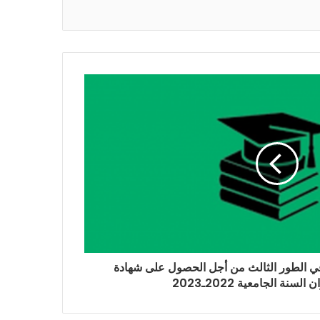
 في الطور الثالث من أجل الحصول على شهادة
لسنة الجامعية 2022ـ2023