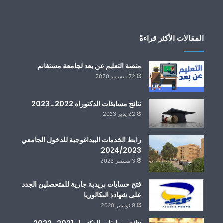
المقالات الأكثر قراءةً
منصة التعليم عن بعد لجامعة مستغانم
22 ديسمبر 2020
نتائج مسابقات الدكتوراه 2022 ـ 2023
22 يناير 2023
رابط الخدمات البيداغوجية للدخول الجامعي
2024/2023
3 سبتمبر 2023
فتح حسابات بريدية جارية للمتحصلين الجدد
على شهادة البكالوريا
9 نوفمبر 2020