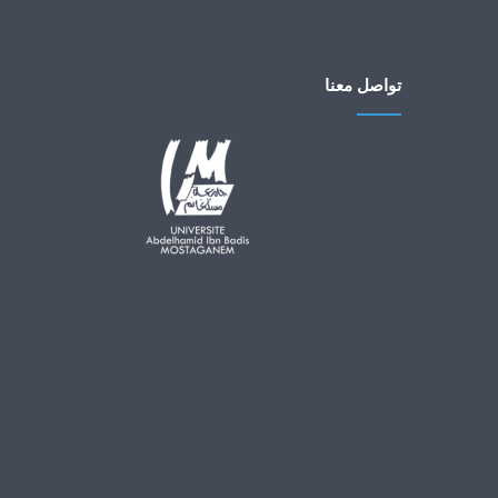
تواصل معنا