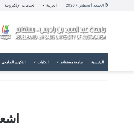
العربية
الخدمات الإلكترونية
الجمعة, أغسطس 7 2026
الرئيسية
جامعة مستغانم
الكليات
التكوين الجامعي
اشعار