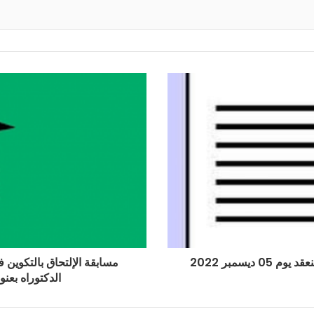
يسمبر 2022
مسابقة الإلتحاق بالتكوين
الدكتوراه بعنوان ا