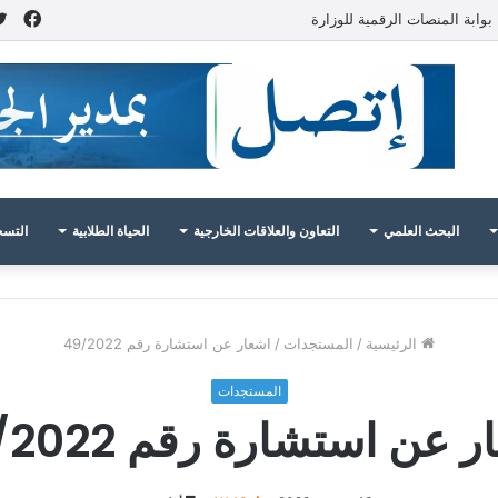
فيس
بوابة المنصات الرقمية للوزارة
البحث العلمي
التعاون والعلاقات الخارجية
الحياة الطلابية
التسج
الرئيسية
/
المستجدات
/
اشعار عن استشارة رقم 49/2022
المستجدات
 عن استشارة رقم 49/2022