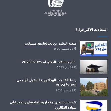
المقالات الأكثر قراءةً
منصة التعليم عن بعد لجامعة مستغانم
22 ديسمبر 2020
نتائج مسابقات الدكتوراه 2022 ـ 2023
22 يناير 2023
رابط الخدمات البيداغوجية للدخول الجامعي
2024/2023
3 سبتمبر 2023
فتح حسابات بريدية جارية للمتحصلين الجدد على
شهادة البكالوريا