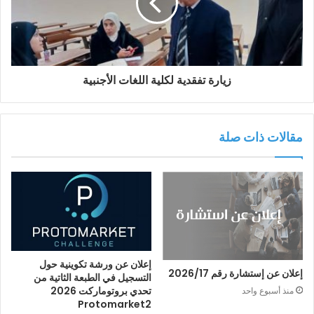
زيارة تفقدية لكلية اللغات الأجنبية
مقالات ذات صلة
إعلان عن ورشة تكوينية حول
إعلان عن إستشارة رقم 2026/17
التسجيل في الطبعة الثاتية من
تحدي بروتوماركت 2026
منذ أسبوع واحد
Protomarket2