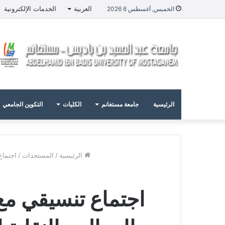
العربية
الخدمات الإلكترونية
الخميس, أغسطس 6 2026
الرئيسية
جامعة مستغانم
الكليات
التكوين الجامعي
الرئيسية
/
المستجدات
/
اجتماع
اجتماع تنسيقي مع 