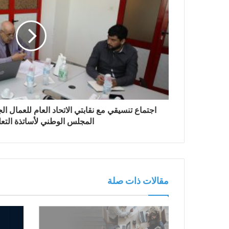
اجتماع تنسيقي مع نقابتي الاتحاد العام للعمال الج
المجلس الوطني لأساتذة التعل
مقالات ذات صلة