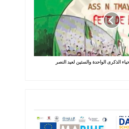
ياء الذكرى الواحدة والستين لعيد النصر