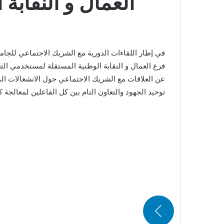
العمال و النقابة 
فرع العمال و النقابة الوطنية المستقلة لمستخدمي ال
عن العلاقات مع الشريك الاجتماعي حول الانشغالات المط
توحيد الجهود والتعاون التام بين كل الفاعلين لمعالجة ك