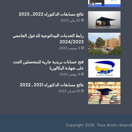
نتائج مسابقات الدكتوراه 2022 ـ 2023
22 يناير 2023
رابط الخدمات البيداغوجية للدخول الجامعي
2024/2023
3 سبتمبر 2023
فتح حسابات بريدية جارية للمتحصلين الجدد
على شهادة البكالوريا
9 نوفمبر 2020
نتائج مسابقات الدكتوراه 2021 ـ 2022
25 فبراير 2022