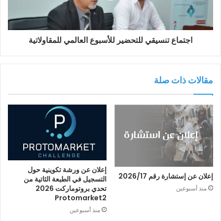
اجتماع تنسيقي للتحضير للأسبوع العالمي للمقاولاتية
مقالات ذات صلة
إعلان عن ورشة تكوينية حول
إعلان عن إستشارة رقم 2026/17
التسجيل في الطبعة الثاتية من
تحدي بروتوماركت 2026
منذ أسبوعين
Protomarket2
منذ أسبوعين