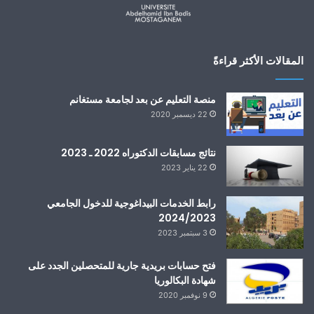
المقالات الأكثر قراءةً
منصة التعليم عن بعد لجامعة مستغانم
22 ديسمبر 2020
نتائج مسابقات الدكتوراه 2022 ـ 2023
22 يناير 2023
رابط الخدمات البيداغوجية للدخول الجامعي
2024/2023
3 سبتمبر 2023
فتح حسابات بريدية جارية للمتحصلين الجدد على
شهادة البكالوريا
9 نوفمبر 2020