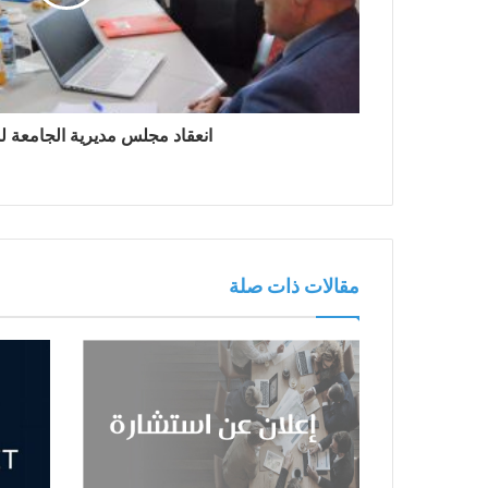
انعقاد مجلس مديرية الجامعة 
مقالات ذات صلة