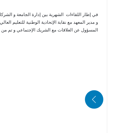
و مدير المعهد مع نقابة الإتحادية الوطنية للتعليم الع
المسؤول عن العلاقات مع الشريك الإجتماعي و تم من خ