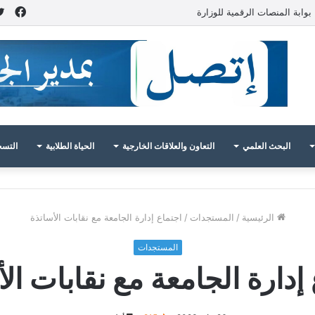
فيس
بوابة المنصات الرقمية للوزارة
البحث العلمي
التعاون والعلاقات الخارجية
الحياة الطلابية
التسج
الرئيسية
/
المستجدات
/
اجتماع إدارة الجامعة مع نقابات الأساتذة‎‎
المستجدات
إدارة الجامعة مع نقابات الأس