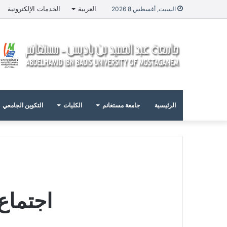
العربية
الخدمات الإلكترونية
السبت, أغسطس 8 2026
الرئيسية
جامعة مستغانم
الكليات
التكوين الجامعي
اجتماع 