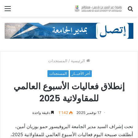
بحث
الق
عن
الرئيسية
/
المستجدات
آخر الأخبــار
المستجدات
إنطلاق فعاليات الأسبوع العالمي
للمقاولاتية 2025
17 نوفمبر 2025
1٬142
دقيقة واحدة
تحت إشراف السيد مدير الجامعة البروفيسور حمو بوزيان أمين،
أنطلقت صبيحة اليوم فعاليات الأسبوع العالمي للمقاولاتية 2025،