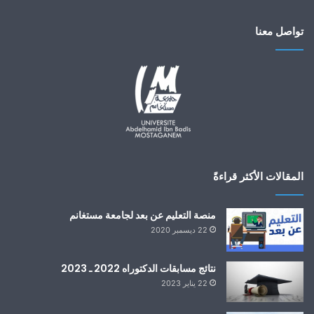
تواصل معنا
المقالات الأكثر قراءةً
منصة التعليم عن بعد لجامعة مستغانم
22 ديسمبر 2020
نتائج مسابقات الدكتوراه 2022 ـ 2023
22 يناير 2023