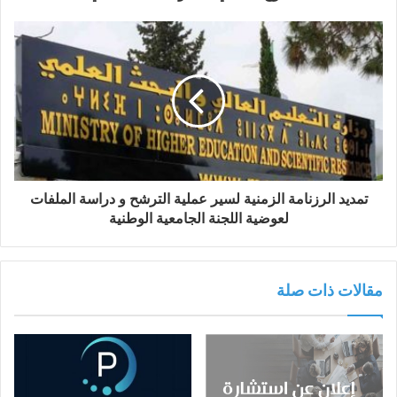
تمديد الرزنامة الزمنية لسير عملية الترشح و دراسة الملفات
لعوضية اللجنة الجامعية الوطنية
مقالات ذات صلة