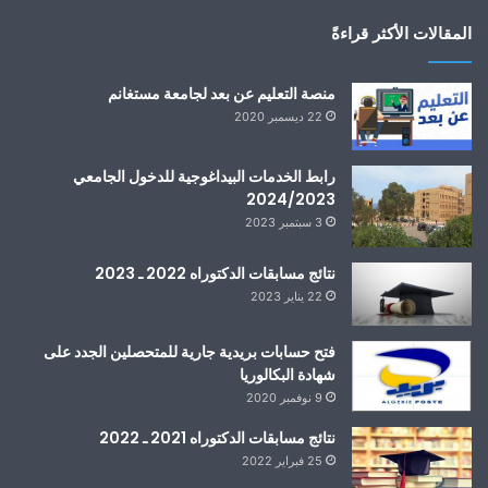
المقالات الأكثر قراءةً
منصة التعليم عن بعد لجامعة مستغانم
22 ديسمبر 2020
رابط الخدمات البيداغوجية للدخول الجامعي
2024/2023
3 سبتمبر 2023
نتائج مسابقات الدكتوراه 2022 ـ 2023
22 يناير 2023
فتح حسابات بريدية جارية للمتحصلين الجدد على
شهادة البكالوريا
9 نوفمبر 2020
نتائج مسابقات الدكتوراه 2021 ـ 2022
25 فبراير 2022