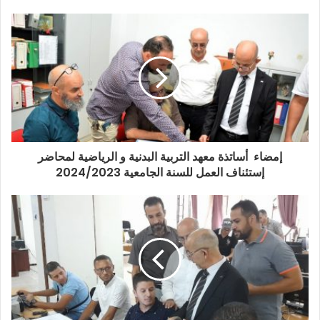
إمضاء أساتذة معهد التربية البدنية و الرياضية لمحاضر
إستئناف العمل للسنة الجامعية 2024/2023