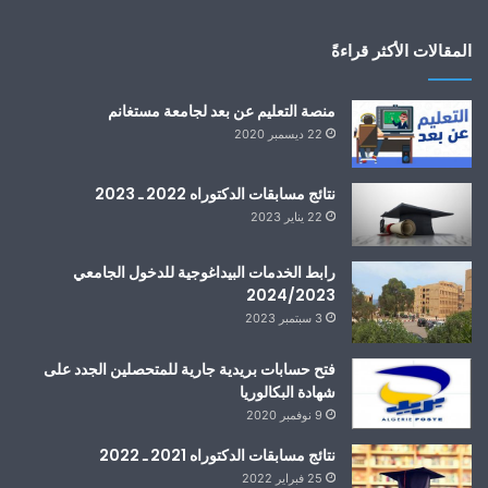
المقالات الأكثر قراءةً
منصة التعليم عن بعد لجامعة مستغانم
22 ديسمبر 2020
نتائج مسابقات الدكتوراه 2022 ـ 2023
22 يناير 2023
رابط الخدمات البيداغوجية للدخول الجامعي
2024/2023
3 سبتمبر 2023
فتح حسابات بريدية جارية للمتحصلين الجدد على
شهادة البكالوريا
9 نوفمبر 2020
نتائج مسابقات الدكتوراه 2021 ـ 2022
25 فبراير 2022