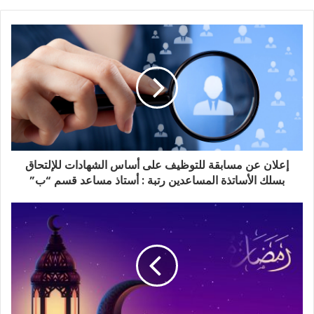
إعلان عن مسابقة للتوظيف على أساس الشهادات للإلتحاق
بسلك الأساتذة المساعدين رتبة : أستاذ مساعد قسم “ب”