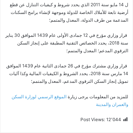
ل 14 مايو سنة 2011 الذي يحدد شروط و كيفيات التنازل عن قطع
أرضية تابعة للأملاك الخاصة للدولة وموجهة لإنشاء برامج السكنات
المدعمة من طرف الدولة، المعدل والمتمم؛
قرار وزاري مؤرخ في 12 جمادى الأولى عام 1439 الموافق 30 يناير
سنة 2018، يحدد الخصائص التقنية المطبقة على إنجاز السكن
الترقوي المدعم؛ المعدل والمتمم؛
قرار وزاري مشترك مؤرخ في 26 جمادى الثانية عام 1439 الموافق
14 مارس سنة 2018، يحدد الشروط و الكيفيات المالية وكذا آليات
تمويل إنجاز السكن الترقوي المدعم، المعدل والمتمم؛
للمزيد من المعلومات يرجى زيارة
الموقع الرسمي لوزارة السكن
والعمران والمدينة
Post Views:
12٬044