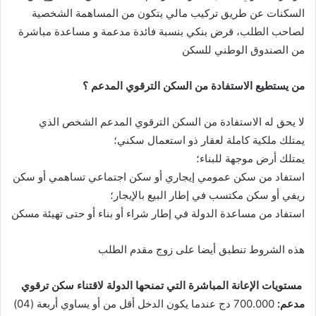
السكنات عن طريق تركيب مالي يتكون من المساهمة الشخصية
لصاحب الطلب، قرض بنكي بنسبة فائدة مدعمة و مساعدة مباشرة
من الصندوق الوطني للسكن
من يستطيع الاستفادة من السكن الترقوي المدعم ؟
لا يحق له الاستفادة من السكن الترقوي المدعم الشخص الذي
يمتلك ملكية كاملة لعقار ذو استعمال سكني؛
يمتلك أرض موجهة للبناء؛
استفاد من سكن عمومي إيجاري أو سكن اجتماعي تساهمي أو سكن
ريفي أو سكن مكتسب في إطار البيع بالإيجار؛
استفاد من مساعدة الدولة في إطار شراء أو بناء أو حتى تهيئة مسكن
هذه الشروط تنطبق أيضا على زوج مقدم الطلب
مستويات الإعانة المباشرة التي تمنحها الدولة لاقتناء سكن ترقوي
مدعم:
700.000 دج عندما يكون الدخل أقل من أو يساوي أربعة (04)