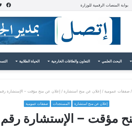
فيس
بوابة المنصات الرقمية للوزارة
البحث العلمي
التعاون والعلاقات الخارجية
الحياة الطلابية
التسج
/
صفقات عمومية
/
إعلان عن منح استشارة
/
إعلان عن منح مؤقت – الإستشارة رقم 10 / 026
إعلان عن منح استشارة
المستجدات
صفقات عمومية
مؤقت – الإستشارة رقم 10 / 2026