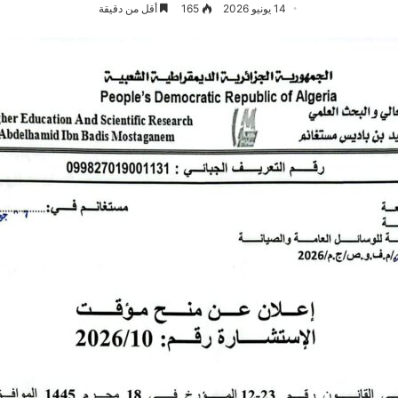
14 يونيو 2026
165
أقل من دقيقة