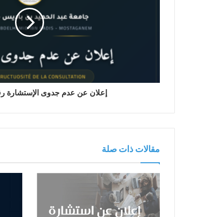
إعلان عن عدم جدوى الإستشارة رقم 09 / 6
مقالات ذات صلة