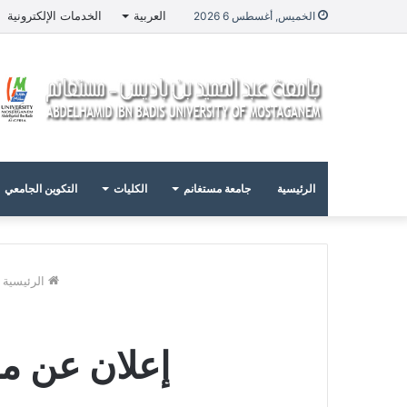
العربية
الخدمات الإلكترونية
الخميس, أغسطس 6 2026
الرئيسية
جامعة مستغانم
الكليات
التكوين الجامعي
الرئيسية
إعلان عن منح 