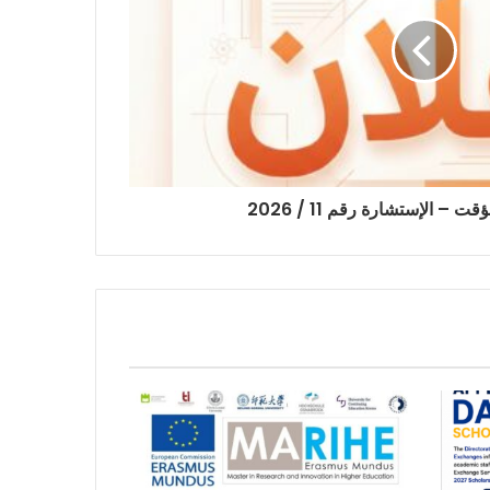
– الإستشارة رقم 11 / 2026