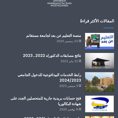
المقالات الأكثر قراءةً
منصة التعليم عن بعد لجامعة مستغانم
22 ديسمبر 2020
نتائج مسابقات الدكتوراه 2022 ـ 2023
22 يناير 2023
رابط الخدمات البيداغوجية للدخول الجامعي
2024/2023
3 سبتمبر 2023
فتح حسابات بريدية جارية للمتحصلين الجدد على
شهادة البكالوريا
9 نوفمبر 2020