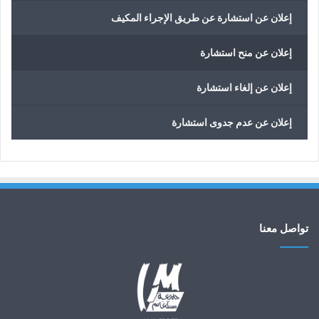
إعلان عن استشارة عن طريق الإجراء المكيف
إعلان عن منح استشارة
إعلان عن إلغاء استشارة
إعلان عن عدم جدوى استشارة
تواصل معنا