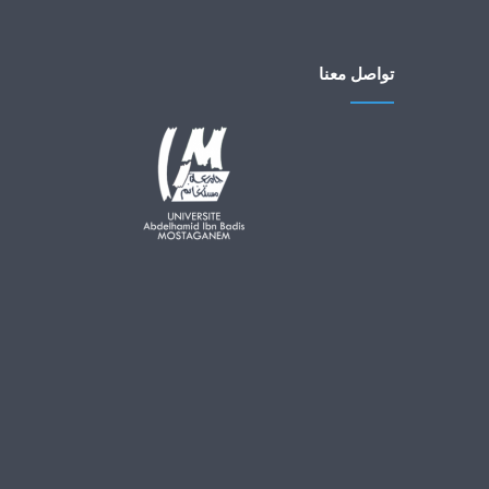
تواصل معنا