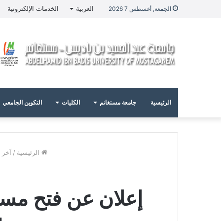
العربية
الخدمات الإلكترونية
الجمعة, أغسطس 7 2026
الرئيسية
جامعة مستغانم
الكليات
التكوين الجامعي
الرئيسية
/
آخر ا
إعلان عن فتح مسا