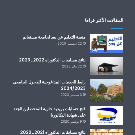
المقالات الأكثر قراءةً
منصة التعليم عن بعد لجامعة مستغانم
22 ديسمبر 2020
نتائج مسابقات الدكتوراه 2022 ـ 2023
22 يناير 2023
رابط الخدمات البيداغوجية للدخول الجامعي
2024/2023
3 سبتمبر 2023
فتح حسابات بريدية جارية للمتحصلين الجدد
على شهادة البكالوريا
9 نوفمبر 2020
نتائج مسابقات الدكتوراه 2021 ـ 2022