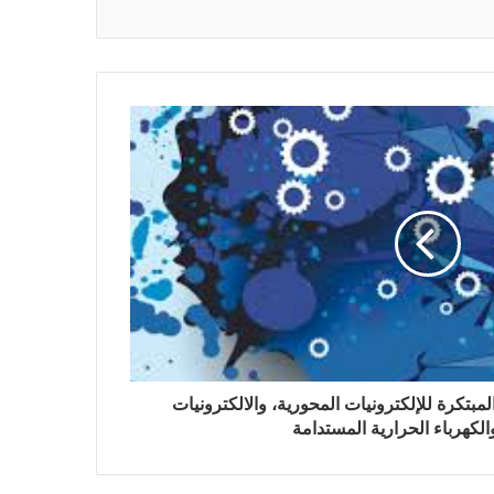
لمبتكرة للإلكترونيات المحورية، والالكترونيات
الكهرباء الحرارية المستدامة