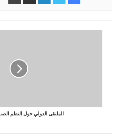
الملتقى الدولي حول النظم الصنا