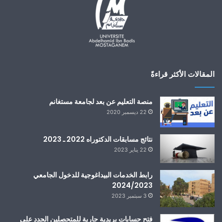
المقالات الأكثر قراءةً
منصة التعليم عن بعد لجامعة مستغانم
22 ديسمبر 2020
نتائج مسابقات الدكتوراه 2022 ـ 2023
22 يناير 2023
رابط الخدمات البيداغوجية للدخول الجامعي
2024/2023
3 سبتمبر 2023
فتح حسابات بريدية جارية للمتحصلين الجدد على