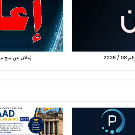
2026
إعلان عن منح مؤقت 