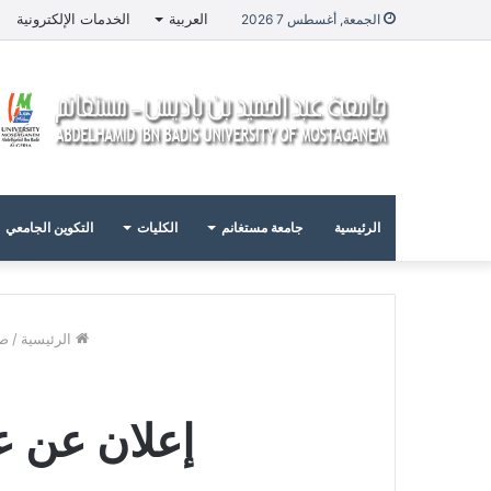
العربية
الخدمات الإلكترونية
الجمعة, أغسطس 7 2026
الرئيسية
جامعة مستغانم
الكليات
التكوين الجامعي
الرئيسية
/
صف
إعلان عن عدم