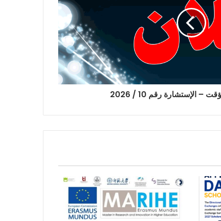
– الإستشارة رقم 10 / 2026