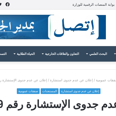
فيس
بوابة المنصات الرقمية للوزارة
البحث العلمي
التعاون والعلاقات الخارجية
الحياة الطلابية
التسج
قات عمومية
/
إعلان عن عدم جدوى استشارة
/
إعلان عن عدم جدوى الإستشارة رقم 09 / 
إعلان عن عدم جدوى استشارة
المستجدات
صفقات عمومية
 جدوى الإستشارة رقم 09 / 2026