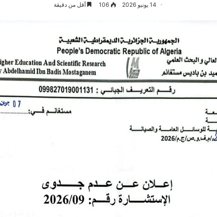
14 يونيو 2026
106
أقل من دقيقة