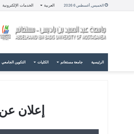
العربية
الخدمات الإلكترونية
الخميس, أغسطس 6 2026
الرئيسية
جامعة مستغانم
الكليات
التكوين الجامعي
إعلان عن