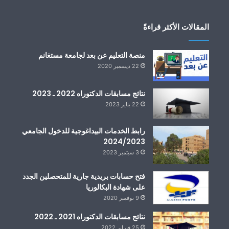
المقالات الأكثر قراءةً
منصة التعليم عن بعد لجامعة مستغانم
22 ديسمبر 2020
نتائج مسابقات الدكتوراه 2022 ـ 2023
22 يناير 2023
رابط الخدمات البيداغوجية للدخول الجامعي
2024/2023
3 سبتمبر 2023
فتح حسابات بريدية جارية للمتحصلين الجدد
على شهادة البكالوريا
9 نوفمبر 2020
نتائج مسابقات الدكتوراه 2021 ـ 2022
25 فبراير 2022