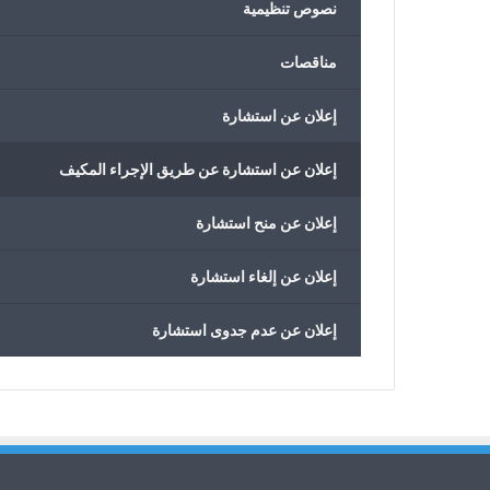
نصوص تنظيمية
مناقصات
إعلان عن استشارة
إعلان عن استشارة عن طريق الإجراء المكيف
إعلان عن منح استشارة
إعلان عن إلغاء استشارة
إعلان عن عدم جدوى استشارة