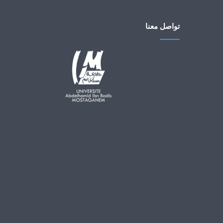
تواصل معنا