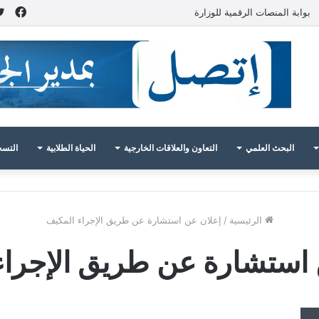
فيس
بوابة المنصات الرقمية للوزارة
البحث العلمي
التعاون والعلاقات الخارجية
الحياة الطلابية
التسج
الرئيسية
/
إعلان عن استشارة عن طريق الإجراء المكيف
 استشارة عن طريق الإجراء