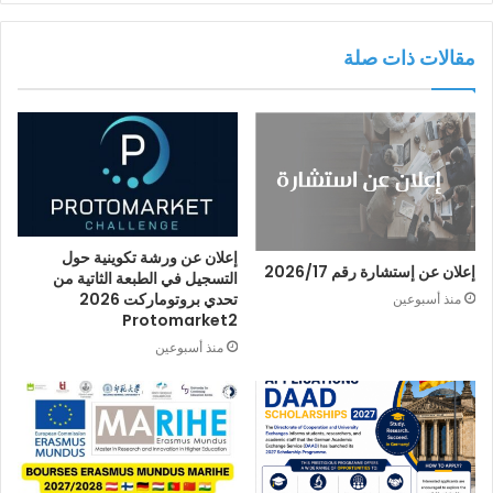
مقالات ذات صلة
إعلان عن ورشة تكوينية حول
إعلان عن إستشارة رقم 2026/17
التسجيل في الطبعة الثاتية من
تحدي بروتوماركت 2026
منذ أسبوعين
Protomarket2
منذ أسبوعين