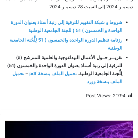
ديسمبر 2024 إلى السبت 28 ديسمبر 2024
شروط و شبكة التقييم للترقية إلى رتبة أستاذ بعنوان الدورة
الواحدة و الخمسون ) 51 ( للجنة الجامعية الوطنية
رزنامة تنظيم الدورة الواحدة والخمسون ) 51 لِلُّجْنة الجامعية
الوطنية
تقريـــر حــول الأعمال البيداغوجية والعلمية للمترشح (ة)
للترقية إلى رتبة أستاذ بعنوان الدورة الواحدة والخمسون (51)
لِلُّجنة الجامعية الوطنية.
تحميل الملف بنسخة pdf
–
تحميل
الملف بنسخة وورد
Post Views:
2٬794