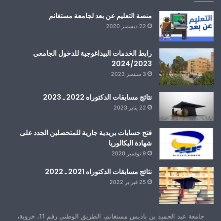
منصة التعليم عن بعد لجامعة مستغانم
22 ديسمبر 2020
رابط الخدمات البيداغوجية للدخول الجامعي
2024/2023
3 سبتمبر 2023
نتائج مسابقات الدكتوراه 2022 ـ 2023
22 يناير 2023
فتح حسابات بريدية جارية للمتحصلين الجدد على
شهادة البكالوريا
9 نوفمبر 2020
نتائج مسابقات الدكتوراه 2021 ـ 2022
25 فبراير 2022
جامعة عبد الحميد بن باديس مستغانم، الطريق الوطني رقم 11، خروبة،