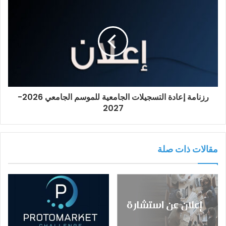
رزنامة إعادة التسجيلات الجامعية للموسم الجامعي 2026-
2027
مقالات ذات صلة