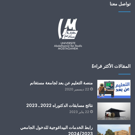
تواصل معنا
المقالات الأكثر قراءةً
منصة التعليم عن بعد لجامعة مستغانم
22 ديسمبر 2020
نتائج مسابقات الدكتوراه 2022 ـ 2023
22 يناير 2023
رابط الخدمات البيداغوجية للدخول الجامعي
2024/2023