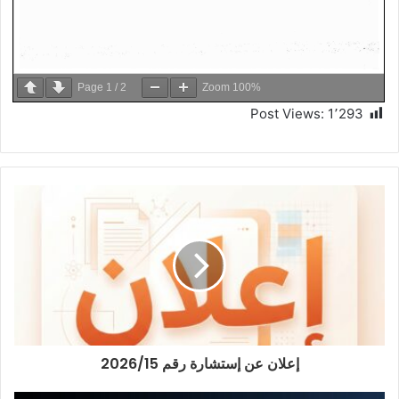
Page
1
/
2
Zoom
100%
Post Views:
1٬293
إعلان عن إستشارة رقم 2026/15