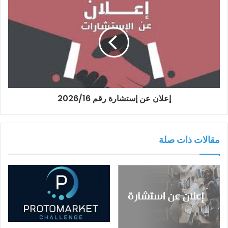
إعلان عن إستشارة رقم 2026/16
مقالات ذات صلة