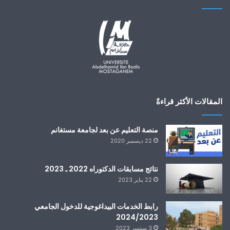
المقالات الأكثر قراءةً
منصة التعليم عن بعد لجامعة مستغانم
22 ديسمبر 2020
نتائج مسابقات الدكتوراه 2022 ـ 2023
22 يناير 2023
رابط الخدمات البيداغوجية للدخول الجامعي
2024/2023
3 سبتمبر 2023