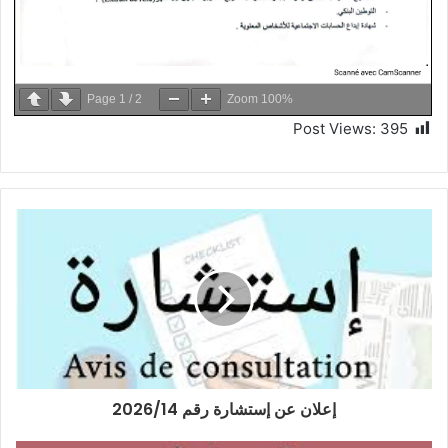
Page
1
/
2
Zoom
100%
Post Views:
395
إعلان عن إستشارة رقم 2026/14