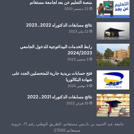
منصة التعليم عن بعد لجامعة مستغانم
22 ديسمبر 2020
نتائج مسابقات الدكتوراه 2022 ـ 2023
22 يناير 2023
رابط الخدمات البيداغوجية للدخول الجامعي
2024/2023
3 سبتمبر 2023
فتح حسابات بريدية جارية للمتحصلين الجدد على
شهادة البكالوريا
9 نوفمبر 2020
نتائج مسابقات الدكتوراه 2021 ـ 2022
25 فبراير 2022
جامعة عبد الحميد بن باديس مستغانم، الطريق الوطني رقم 11، خروبة،
مستغانم 27000