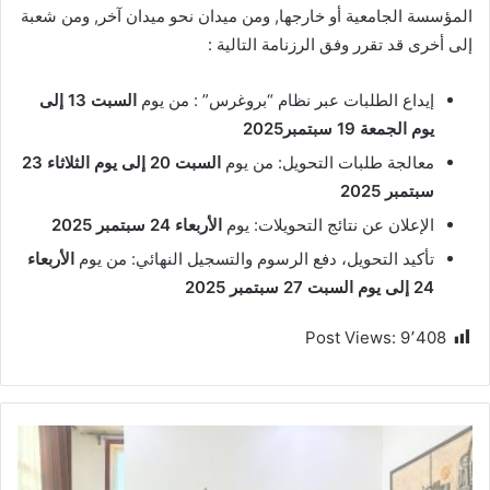
المؤسسة الجامعية أو خارجها, ومن ميدان نحو ميدان آخر, ومن شعبة
إلى أخرى قد تقرر وفق الرزنامة التالية :
إيداع الطلبات عبر نظام “بروغرس” : من يوم
السبت 13 إلى
يوم الجمعة 19 سبتمبر2025
معالجة طلبات التحويل: من يوم
السبت 20 إلى يوم الثلاثاء 23
سبتمبر 2025
الإعلان عن نتائج التحويلات: يوم
الأربعاء 24 سبتمبر 2025
تأكيد التحويل، دفع الرسوم والتسجيل النهائي: من يوم
الأربعاء
24 إلى يوم السبت 27 سبتمبر 2025
Post Views:
9٬408