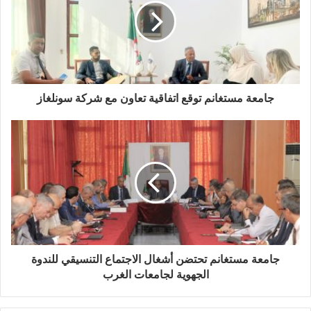
جامعة مستغانم توقع اتفاقية تعاون مع شركة سونلغاز
جامعة مستغانم تحتضن أشغال الاجتماع التنسيقي للندوة
الجهوية لجامعات الغرب