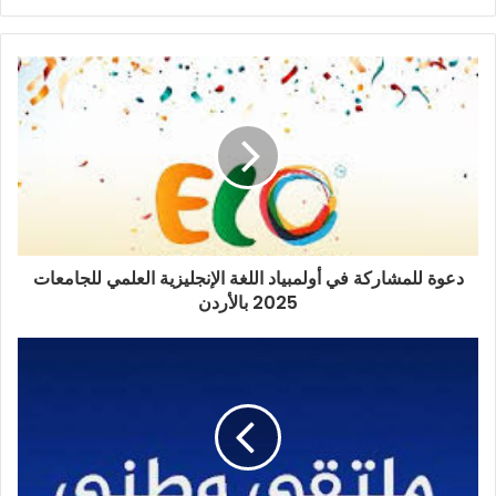
دعوة للمشاركة في أولمبياد اللغة الإنجليزية العلمي للجامعات
2025 بالأردن