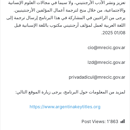
تعزيز ونشر الأدب الأرجنتيني، ولا سيما في مجالات العلوم الإنسانية
والاجتماعية، من خلال منح لترجمة أعمال المؤلفين الأرجنتينيين.
يرجى من الراغبين في المشاركة في هذا البرنامج إرسال ترجمة إلى
اللغة العربية لعمل لمؤلف أرجنتيني مكتوب باللغة الإسبانية قبل
01/08 2025.
cio@mrecic.gov.ar
lzd@mrecic.gov.ar
privadadicul@mrecic.gov.ar
لمزيد من المعلومات حول البرنامج، يرجى زيارة الموقع التالي:
https://www.argentinakeytitles.org
Post Views:
1٬863