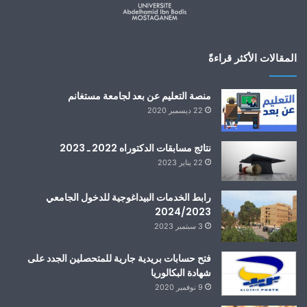
المقالات الأكثر قراءةً
منصة التعليم عن بعد لجامعة مستغانم
22 ديسمبر 2020
نتائج مسابقات الدكتوراه 2022 ـ 2023
22 يناير 2023
رابط الخدمات البيداغوجية للدخول الجامعي
2024/2023
3 سبتمبر 2023
فتح حسابات بريدية جارية للمتحصلين الجدد على
شهادة البكالوريا
9 نوفمبر 2020