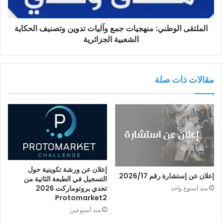
الملتقى الوطني: منهجيات جمع وآليات تدوين وتصنيف الحكاية
الشعبية الجزائرية
مقالات ذات صلة
إعلان عن ورشة تكوينية حول
إعلان عن إستشارة رقم 2026/17
التسجيل في الطبعة الثاتية من
تحدي بروتوماركت 2026
منذ أسبوع واحد
Protomarket2
منذ أسبوعين