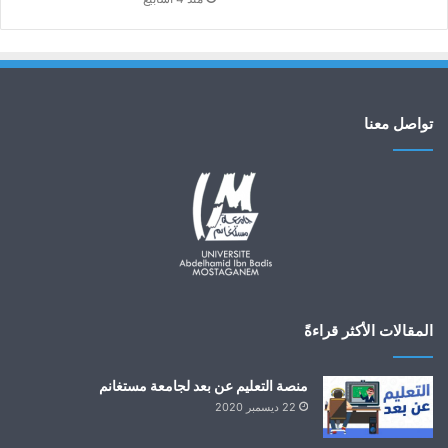
تواصل معنا
المقالات الأكثر قراءةً
منصة التعليم عن بعد لجامعة مستغانم
22 ديسمبر 2020