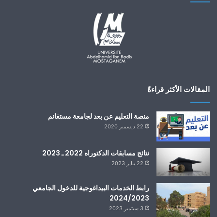
المقالات الأكثر قراءةً
منصة التعليم عن بعد لجامعة مستغانم
22 ديسمبر 2020
نتائج مسابقات الدكتوراه 2022 ـ 2023
22 يناير 2023
رابط الخدمات البيداغوجية للدخول الجامعي
2024/2023
3 سبتمبر 2023