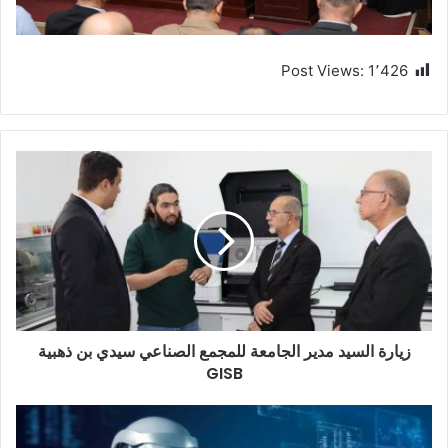
Post Views:
1٬426
زيارة السيد مدير الجامعة للمجمع الصناعي سيدي بن ذهبية
GISB