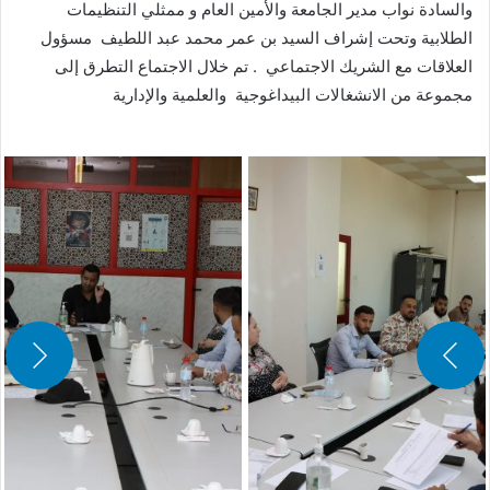
والسادة نواب مدير الجامعة والأمين العام و ممثلي التنظيمات
الطلابية وتحت إشراف السيد بن عمر محمد عبد اللطيف مسؤول
العلاقات مع الشريك الاجتماعي . تم خلال الاجتماع التطرق إلى
مجموعة من الانشغالات البيداغوجية والعلمية والإدارية