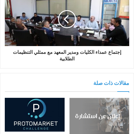
إجتماع عمداء الكليات ومدير المعهد مع ممثلي التنظيمات
الطلابية‎‎
مقالات ذات صلة