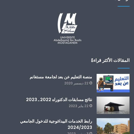
المقالات الأكثر قراءةً
منصة التعليم عن بعد لجامعة مستغانم
22 ديسمبر 2020
نتائج مسابقات الدكتوراه 2022 ـ 2023
22 يناير 2023
رابط الخدمات البيداغوجية للدخول الجامعي
2024/2023
3 سبتمبر 2023