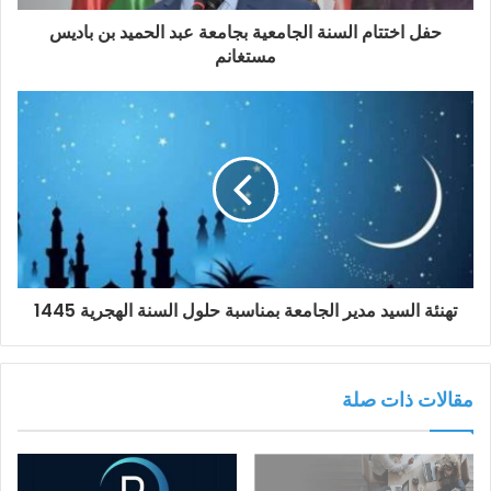
حفل اختتام السنة الجامعية بجامعة عبد الحميد بن باديس
مستغانم
تهنئة السيد مدير الجامعة بمناسبة حلول السنة الهجرية 1445
مقالات ذات صلة