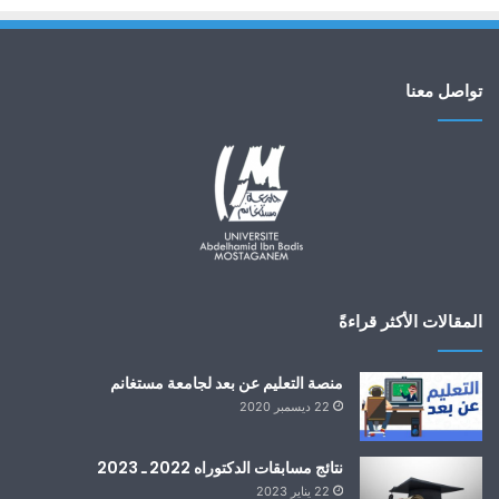
تواصل معنا
المقالات الأكثر قراءةً
منصة التعليم عن بعد لجامعة مستغانم
22 ديسمبر 2020
نتائج مسابقات الدكتوراه 2022 ـ 2023
22 يناير 2023