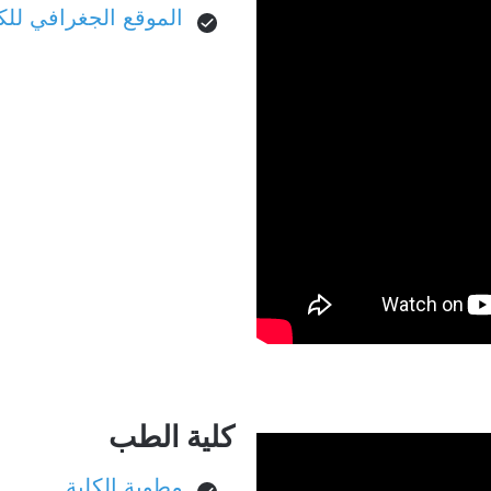
الموقع الجغرافي للك
كلية الطب
مطوية الكلية