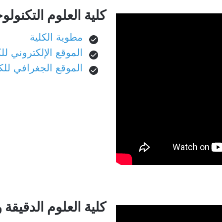
كلية العلوم التكنولوج
مطوية الكلية
الموقع الإلكتروني للك
الموقع الجغرافي للك
كلية العلوم الدقيقة و