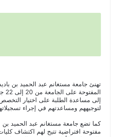
إلى مساعدة الطلبة على اختيار التخصص ا
لتوجيههم ومساعدتهم في إجراء تسجيلاته
كما تضع جامعة مستغانم عبد الحميد بن ب
مفتوحة افتراضية تتيح لهم اكتشاف كليات 