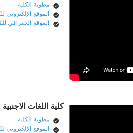
مطوية الكلية
الموقع الإلكتروني للك
الموقع الجغرافي للك
كلية اللغات الاجنبية
مطوية الكلية
الموقع الإلكتروني للك