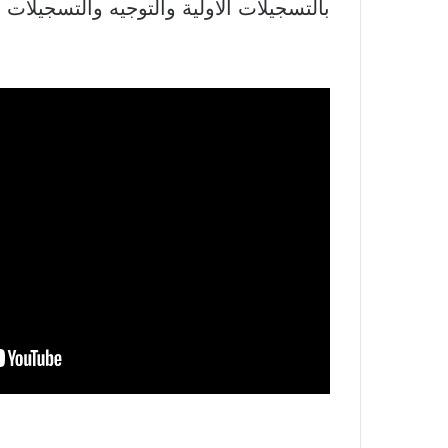
بالتسجيلات الأولية والتوجيه والتسجيلات ال