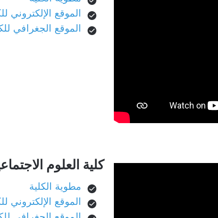
الموقع الإلكتروني للك
الموقع الجغرافي للك
كلية العلوم الاجتماعي
مطوية الكلية
الموقع الإلكتروني للك
الموقع الجغرافي للك