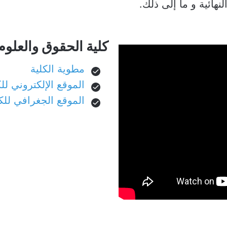
نهائية و ما إلى ذلك.
كلية الحقوق والعلوم
مطوية الكلية
الموقع الإلكتروني للك
الموقع الجغرافي للك