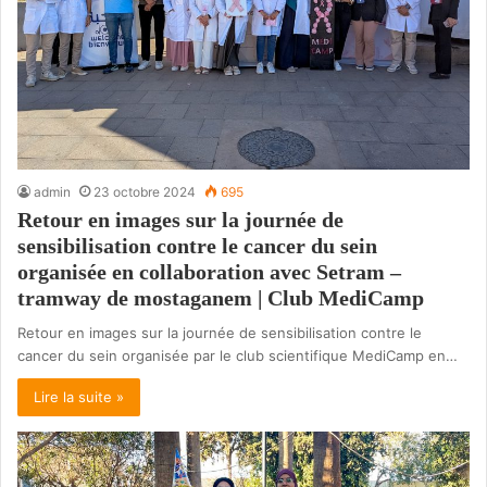
admin
23 octobre 2024
695
Retour en images sur la journée de
sensibilisation contre le cancer du sein
organisée en collaboration avec Setram –
tramway de mostaganem | Club MediCamp
Retour en images sur la journée de sensibilisation contre le
cancer du sein organisée par le club scientifique MediCamp en…
Lire la suite »