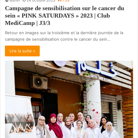
admin
24 octobre 2023
739
Campagne de sensibilisation sur le cancer du
sein « PINK SATURDAYS » 2023 | Club
MediCamp | J3/3
Retour en images sur la troisième et la dernière journée de la
campagne de sensibilisation contre le cancer du sein…
Lire la suite »