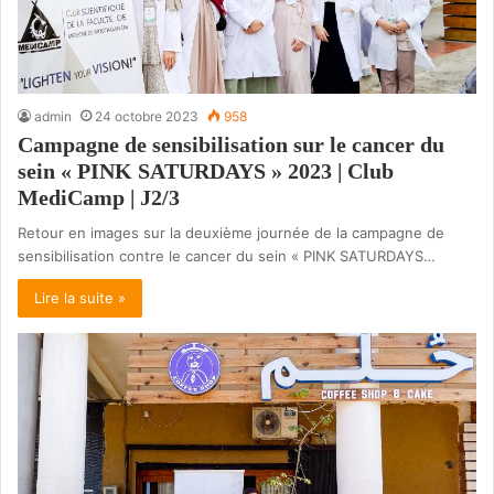
admin
24 octobre 2023
958
Campagne de sensibilisation sur le cancer du
sein « PINK SATURDAYS » 2023 | Club
MediCamp | J2/3
Retour en images sur la deuxième journée de la campagne de
sensibilisation contre le cancer du sein « PINK SATURDAYS…
Lire la suite »