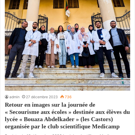
admin
27 décembre 2023
736
Retour en images sur la journée de
« Secourisme aux écoles » destinée aux élèves du
lycée « Bouaza Abdelkader » (les Castors)
organisée par le club scientifique Medicamp