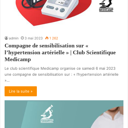
admin
3 mai 2023
1 262
Compagne de sensibilisation sur «
l’hypertension artérielle » | Club Scientifique
Medicamp
Le club scientifique Medicamp organise ce samedi 6 mai 2023
une compagne de sensibilisation sur : « l’hypertension artérielle
»…
Lire la suite »