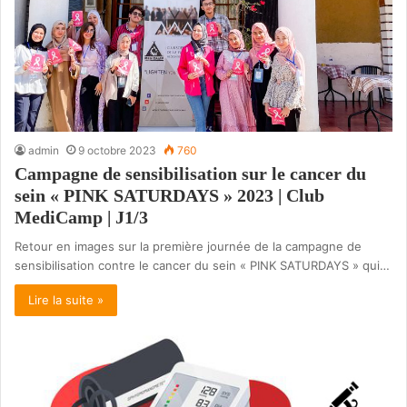
admin
9 octobre 2023
760
Campagne de sensibilisation sur le cancer du
sein « PINK SATURDAYS » 2023 | Club
MediCamp | J1/3
Retour en images sur la première journée de la campagne de
sensibilisation contre le cancer du sein « PINK SATURDAYS » qui…
Lire la suite »