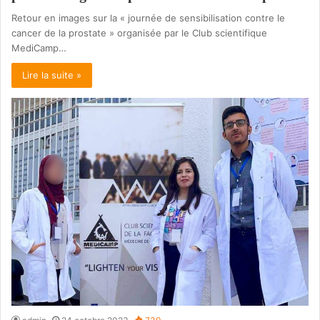
Retour en images sur la « journée de sensibilisation contre le
cancer de la prostate » organisée par le Club scientifique
MediCamp…
Lire la suite »