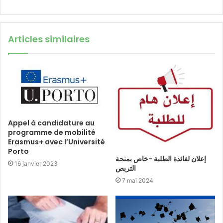
Articles similaires
Appel à candidature au
programme de mobilité
Erasmus+ avec l’Université
Porto
إعلان لفائدة الطلبة -خاص بمنحة
16 janvier 2023
التربص
7 mai 2024