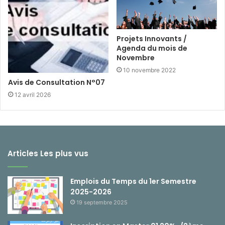
Projets Innovants /
Agenda du mois de
Novembre
10 novembre 2022
Avis de Consultation N°07
12 avril 2026
Articles Les plus vus
Emplois du Temps du 1er Semestre
2025-2026
19 septembre 2025