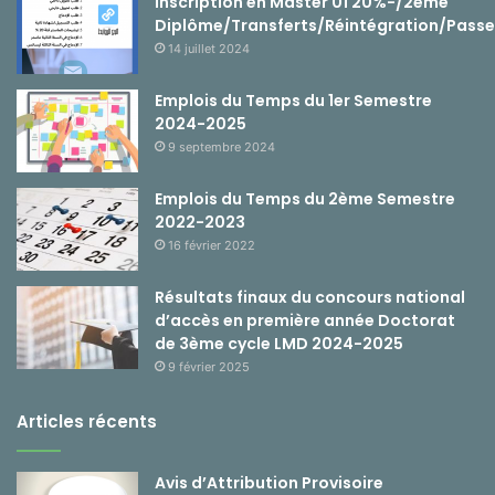
Inscription en Master 01 20%-/2ème
Diplôme/Transferts/Réintégration/Passe
14 juillet 2024
Emplois du Temps du 1er Semestre
2024-2025
9 septembre 2024
Emplois du Temps du 2ème Semestre
2022-2023
16 février 2022
Résultats finaux du concours national
d’accès en première année Doctorat
de 3ème cycle LMD 2024-2025
9 février 2025
Articles récents
Avis d’Attribution Provisoire