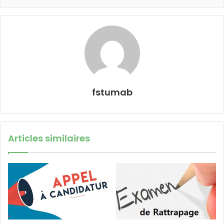
fstumab
Articles similaires