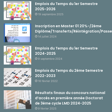
Emplois du Temps du 1er Semestre
2025-2026
19 septembre 2025
Inscription en Master 01 20%-/2ème
Diplôme/Transferts/Réintégration/Passe
14 juillet 2024
Emplois du Temps du 1er Semestre
2024-2025
9 septembre 2024
Emplois du Temps du 2ème Semestre
2022-2023
16 février 2022
Résultats finaux du concours national
d’accès en première année Doctorat
de 3ème cycle LMD 2024-2025
9 février 2025