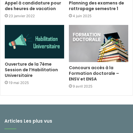
Appel à candidature pour
Planning des examens de
des heures de vacation
rattrapage semestre 1
23 janvier 2022
4 juin 2025
Ouverture de la 7ème
Concours accès à la
Session de l’Habilitation
Formation doctorale –
Universitaire
ENSV et ENSA
19 mai 2025
9 avril 2025
Articles Les plus vus