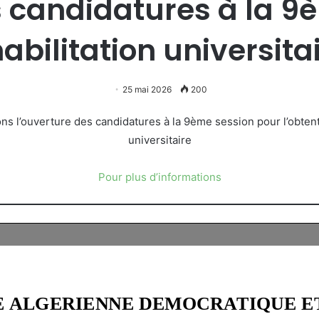
 candidatures à la 9
habilitation universita
25 mai 2026
200
universitaire
Pour plus d’informations