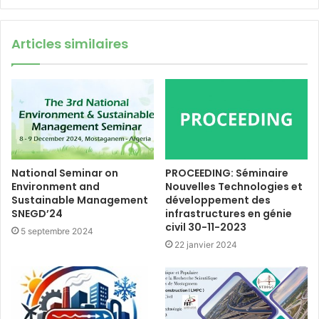
Articles similaires
National Seminar on
PROCEEDING: Séminaire
Environment and
Nouvelles Technologies et
Sustainable Management
développement des
SNEGD’24
infrastructures en génie
civil 30-11-2023
5 septembre 2024
22 janvier 2024