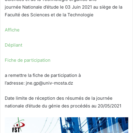
journée Nationale d’étude le 03 Juin 2021 au siège de la
Faculté des Sciences et de la Technologie
Affiche
Dépliant
Fiche de participation
a remettre la fiche de participation à
l’adresse: jne.gp@univ-mosta.dz
Date limite de réception des résumés de la journée
nationale d’étude du génie des procédés au 20/05/2021