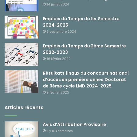
14 juillet 2024
Emplois du Temps du 1er Semestre
2024-2025
9 septembre 2024
Emplois du Temps du 2ème Semestre
2022-2023
16 février 2022
Résultats finaux du concours national
d’accès en première année Doctorat
de 3ème cycle LMD 2024-2025
9 février 2025
Articles récents
Avis d’Attribution Provisoire
il y a 3 semaines