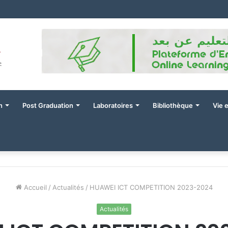
نتائج دراسة الطعون في توجيه الماستر 1 فئة 80 % للتسجيل في السنة الجامعية -2026-2027
n
Post Graduation
Laboratoires
Bibliothèque
Vie 
Accueil
/
Actualités
/
HUAWEI ICT COMPETITION 2023-2024
Actualités