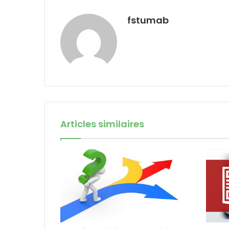
fstumab
Articles similaires