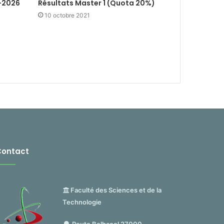
-2026
Résultats Master 1 (Quota 20%)
10 octobre 2021
Contact
Faculté des Sciences et de la
Technologie