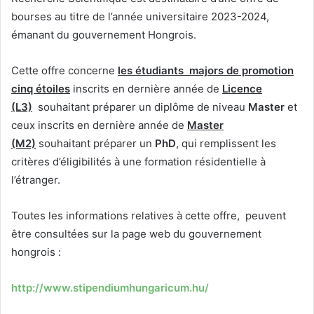
bourses au titre de l’année universitaire 2023-2024,
émanant du gouvernement Hongrois.
Cette offre concerne
les étudiants
majors de promotion
cinq étoiles
inscrits en dernière année de
Licence
(L3)
souhaitant préparer un diplôme de niveau
Master
et
ceux inscrits en dernière année de
Master
(M2)
souhaitant préparer un
PhD
, qui remplissent les
critères d’éligibilités à une formation résidentielle à
l’étranger.
Toutes les informations relatives à cette offre, peuvent
être consultées sur la page web du gouvernement
hongrois :
http://www.stipendiumhungaricum.hu/