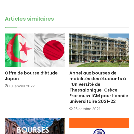
Articles similaires
Offre de bourse d’étude –
Appel aux bourses de
Japon
mobilités des étudiants à
l’Université de
10 janvier 2022
Thessalonique-Grèce
Erasmus+ ICM pour l’année
universitaire 2021-22
26 octobre 2021