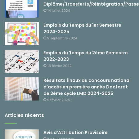
Diplôme/Transferts/Réintégration/Passe
14 juillet 2024
Emplois du Temps du 1er Semestre
2024-2025
9 septembre 2024
Emplois du Temps du 2ème Semestre
2022-2023
16 février 2022
Résultats finaux du concours national
d’accès en première année Doctorat
de 3ème cycle LMD 2024-2025
9 février 2025
Articles récents
Avis d’Attribution Provisoire
il y a 2 semaines