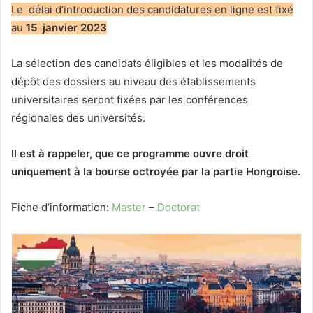
Le délai d’introduction des candidatures en ligne est fixé
au
15 janvier 2023
La sélection des candidats éligibles et les modalités de
dépôt des dossiers au niveau des établissements
universitaires seront fixées par les conférences
régionales des universités.
Il est à rappeler, que ce programme ouvre droit
uniquement à la bourse octroyée par la partie Hongroise.
Fiche d’information:
Master
–
Doctorat