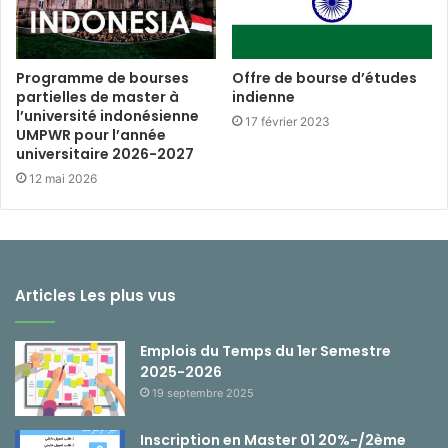
Programme de bourses
Offre de bourse d’études
partielles de master à
indienne
l’université indonésienne
17 février 2023
UMPWR pour l’année
universitaire 2026-2027
12 mai 2026
Articles Les plus vus
Emplois du Temps du 1er Semestre
2025-2026
19 septembre 2025
Inscription en Master 01 20%-/2ème